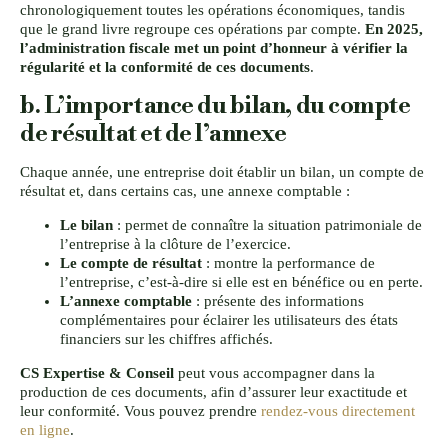
chronologiquement toutes les opérations économiques, tandis
que le grand livre regroupe ces opérations par compte.
En 2025,
l’administration fiscale met un point d’honneur à vérifier la
régularité et la conformité de ces documents
.
b. L’importance du bilan, du compte
de résultat et de l’annexe
Chaque année, une entreprise doit établir un bilan, un compte de
résultat et, dans certains cas, une annexe comptable :
Le bilan
: permet de connaître la situation patrimoniale de
l’entreprise à la clôture de l’exercice.
Le compte de résultat
: montre la performance de
l’entreprise, c’est-à-dire si elle est en bénéfice ou en perte.
L’annexe comptable
: présente des informations
complémentaires pour éclairer les utilisateurs des états
financiers sur les chiffres affichés.
CS Expertise & Conseil
peut vous accompagner dans la
production de ces documents, afin d’assurer leur exactitude et
leur conformité. Vous pouvez prendre
rendez-vous directement
en ligne
.