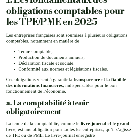
obligations comptables pour
les TPE/PME en 2025
Les entreprises françaises sont soumises à plusieurs obligations
comptables, notamment en matière de :
Tenue comptable,
Production de documents annuels,
Déclaration fiscale et sociale,
Conformité aux normes et législations fiscales.
Ces obligations visent à garantir la
transparence et la fiabilité
des informations financières
, indispensables pour le bon
fonctionnement de l’économie.
a. La comptabilité à tenir
obligatoirement
La tenue de la comptabilité, comme le
livre-journal et le grand
livre
, est une obligation pour toutes les entreprises, qu’il s’agisse
de TPE ou de PME. Le livre-journal enregistre