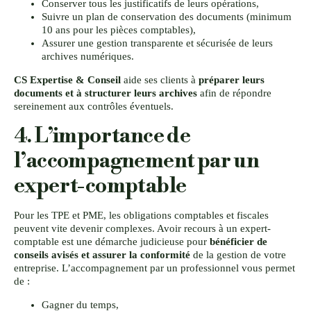
Conserver tous les justificatifs de leurs opérations,
Suivre un plan de conservation des documents (minimum
10 ans pour les pièces comptables),
Assurer une gestion transparente et sécurisée de leurs
archives numériques.
CS Expertise & Conseil
aide ses clients à
préparer leurs
documents et à structurer leurs archives
afin de répondre
sereinement aux contrôles éventuels.
4. L’importance de
l’accompagnement par un
expert-comptable
Pour les TPE et PME, les obligations comptables et fiscales
peuvent vite devenir complexes. Avoir recours à un expert-
comptable est une démarche judicieuse pour
bénéficier de
conseils avisés et assurer la conformité
de la gestion de votre
entreprise. L’accompagnement par un professionnel vous permet
de :
Gagner du temps,