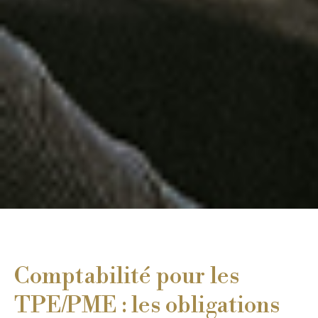
Comptabilité pour les
TPE/PME : les obligations