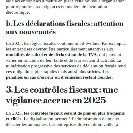
aide les entreprises à mettre en place cette nouvelle organisation
pour répondre aux exigences en matière de facturation
électronique.
b. Les déclarations fiscales : attention
aux nouveautés
En 2025, les règles fiscales continueront d’évoluer. Par exemple,
les entreprises devront être particulièrement attentives aux
modalités de calcul et de déclaration de la TVA
, qui peuvent
varier en fonction de leur taille et de leur secteur d’activité. La
numérisation progressive des services de déclaration fiscale rend
ces obligations plus rapides mais aussi plus strictes.
Les
pénalités en cas d’erreur ou d’omission restent lourdes
.
3. Les contrôles fiscaux : une
vigilance accrue en 2025
En 2025,
les contrôles fiscaux seront de plus en plus fréquents
et ciblés
. La digitalisation permet à l’administration de mieux
détecter les anomalies. Les entreprises doivent donc veiller à :