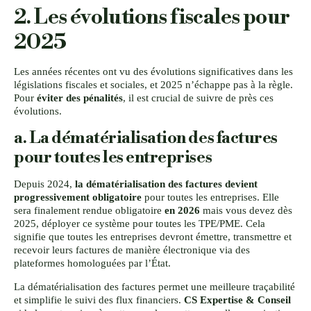
2. Les évolutions fiscales pour
2025
Les années récentes ont vu des évolutions significatives dans les
législations fiscales et sociales, et 2025 n’échappe pas à la règle.
Pour
éviter des pénalités
, il est crucial de suivre de près ces
évolutions.
a. La dématérialisation des factures
pour toutes les entreprises
Depuis 2024,
la dématérialisation des factures devient
progressivement obligatoire
pour toutes les entreprises. Elle
sera finalement rendue obligatoire
en 2026
mais vous devez dès
2025, déployer ce système pour toutes les TPE/PME. Cela
signifie que toutes les entreprises devront émettre, transmettre et
recevoir leurs factures de manière électronique via des
plateformes homologuées par l’État.
La dématérialisation des factures permet une meilleure traçabilité
et simplifie le suivi des flux financiers.
CS Expertise & Conseil