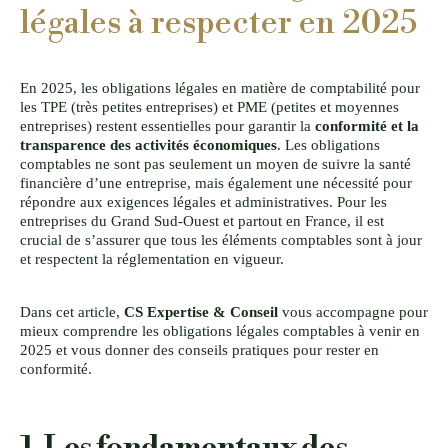
légales à respecter en 2025
En 2025, les obligations légales en matière de comptabilité pour
les TPE (très petites entreprises) et PME (petites et moyennes
entreprises) restent essentielles pour garantir la
conformité et la
transparence des activités économiques
. Les obligations
comptables ne sont pas seulement un moyen de suivre la santé
financière d’une entreprise, mais également une nécessité pour
répondre aux exigences légales et administratives. Pour les
entreprises du Grand Sud-Ouest et partout en France, il est
crucial de s’assurer que tous les éléments comptables sont à jour
et respectent la réglementation en vigueur.
Dans cet article,
CS Expertise & Conseil
vous accompagne pour
mieux comprendre les obligations légales comptables à venir en
2025 et vous donner des conseils pratiques pour rester en
conformité.
1. Les fondamentaux des