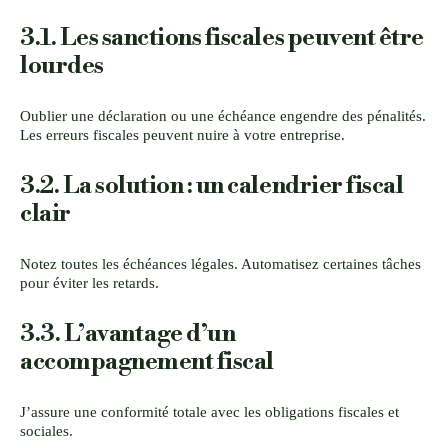
3.1. Les sanctions fiscales peuvent être
lourdes
Oublier une déclaration ou une échéance engendre des pénalités.
Les erreurs fiscales peuvent nuire à votre entreprise.
3.2. La solution : un calendrier fiscal
clair
Notez toutes les échéances légales. Automatisez certaines tâches
pour éviter les retards.
3.3. L’avantage d’un
accompagnement fiscal
J’assure une conformité totale avec les obligations fiscales et
sociales.