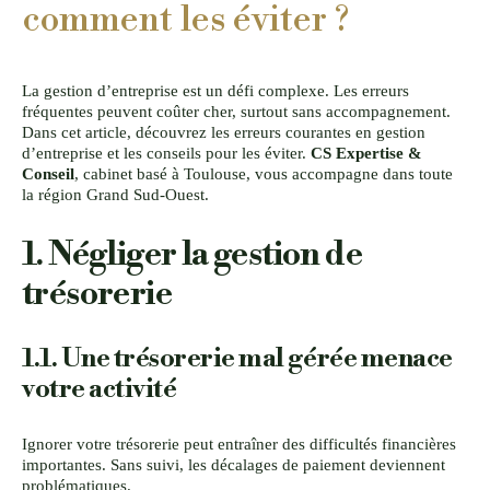
comment les éviter ?
La gestion d’entreprise est un défi complexe. Les erreurs
fréquentes peuvent coûter cher, surtout sans accompagnement.
Dans cet article, découvrez les erreurs courantes en gestion
d’entreprise et les conseils pour les éviter.
CS Expertise &
Conseil
, cabinet basé à Toulouse, vous accompagne dans toute
la région Grand Sud-Ouest.
1. Négliger la gestion de
trésorerie
1.1. Une trésorerie mal gérée menace
votre activité
Ignorer votre trésorerie peut entraîner des difficultés financières
importantes. Sans suivi, les décalages de paiement deviennent
problématiques.