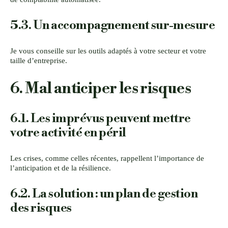
5.3. Un accompagnement sur-mesure
Je vous conseille sur les outils adaptés à votre secteur et votre
taille d’entreprise.
6. Mal anticiper les risques
6.1. Les imprévus peuvent mettre
votre activité en péril
Les crises, comme celles récentes, rappellent l’importance de
l’anticipation et de la résilience.
6.2. La solution : un plan de gestion
des risques