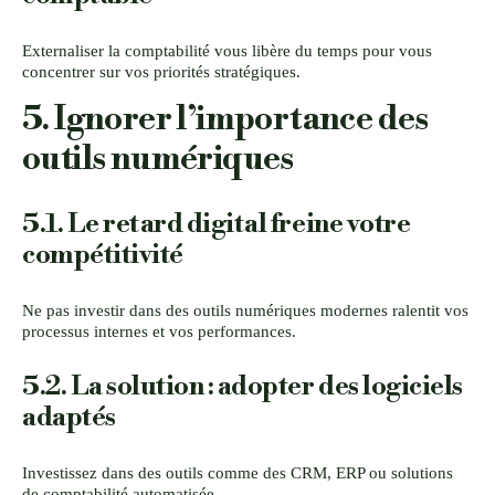
Externaliser la comptabilité vous libère du temps pour vous
concentrer sur vos priorités stratégiques.
5. Ignorer l’importance des
outils numériques
5.1. Le retard digital freine votre
compétitivité
Ne pas investir dans des outils numériques modernes ralentit vos
processus internes et vos performances.
5.2. La solution : adopter des logiciels
adaptés
Investissez dans des outils comme des CRM, ERP ou solutions
de comptabilité automatisée.