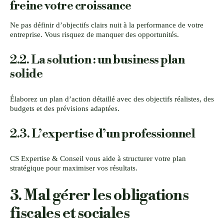
freine votre croissance
Ne pas définir d’objectifs clairs nuit à la performance de votre
entreprise. Vous risquez de manquer des opportunités.
2.2. La solution : un business plan
solide
Élaborez un plan d’action détaillé avec des objectifs réalistes, des
budgets et des prévisions adaptées.
2.3. L’expertise d’un professionnel
CS Expertise & Conseil vous aide à structurer votre plan
stratégique pour maximiser vos résultats.
3. Mal gérer les obligations
fiscales et sociales