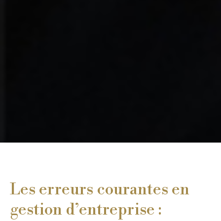
Les erreurs courantes en
gestion d’entreprise :