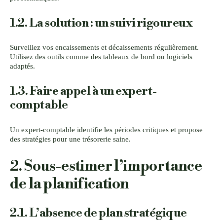
1.2. La solution : un suivi rigoureux
Surveillez vos encaissements et décaissements régulièrement.
Utilisez des outils comme des tableaux de bord ou logiciels
adaptés.
1.3. Faire appel à un expert-
comptable
Un expert-comptable identifie les périodes critiques et propose
des stratégies pour une trésorerie saine.
2. Sous-estimer l’importance
de la planification
2.1. L’absence de plan stratégique