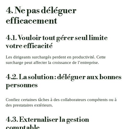
4. Ne pas déléguer
efficacement
4.1. Vouloir tout gérer seul limite
votre efficacité
Les dirigeants surchargés perdent en productivité. Cette
surcharge peut affecter la croissance de l’entreprise.
4.2. La solution : déléguer aux bonnes
personnes
Confiez certaines tâches à des collaborateurs compétents ou à
des prestataires extérieurs.
4.3. Externaliser la gestion
comptable